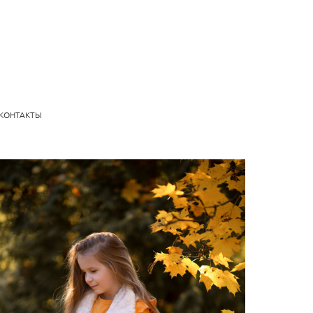
КОНТАКТЫ