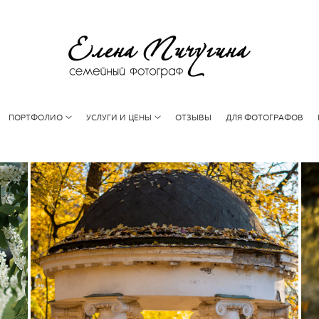
ПОРТФОЛИО
УСЛУГИ И ЦЕНЫ
ОТЗЫВЫ
ДЛЯ ФОТОГРАФОВ