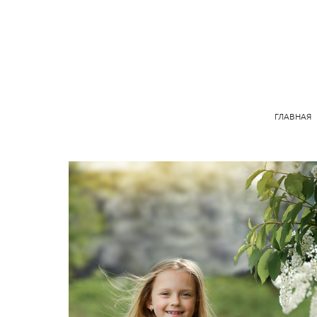
ГЛАВНАЯ