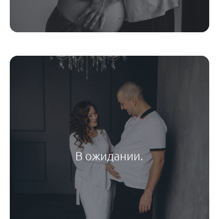
В ожидании.