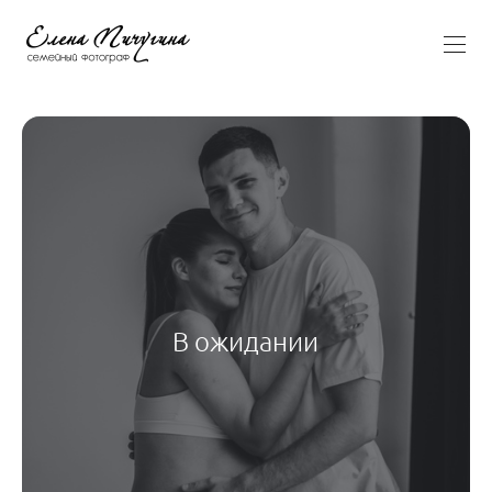
В ожидании