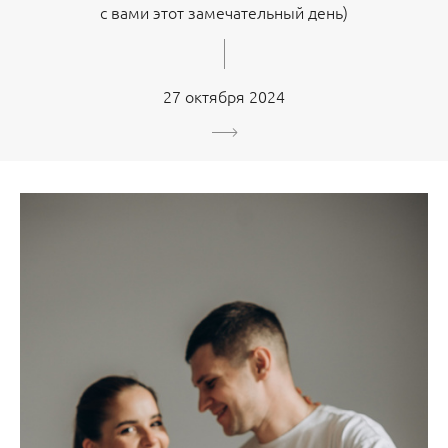
с вами этот замечательный день)
27 октября 2024