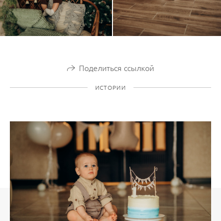
Поделиться ссылкой
ИСТОРИИ