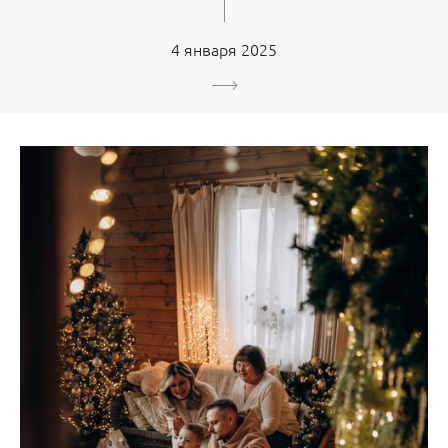
4 января 2025