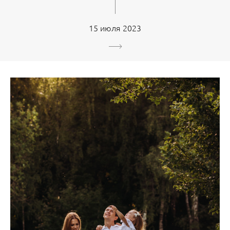
15 июля 2023