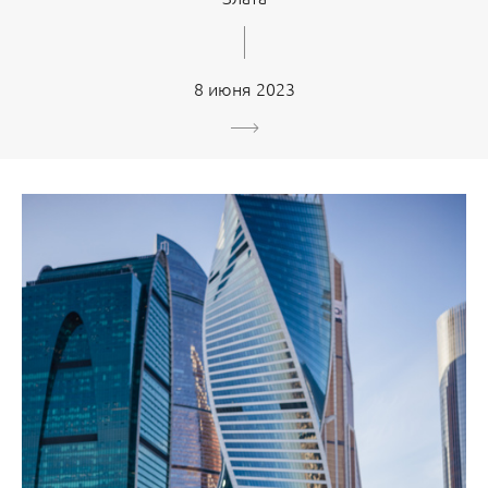
8 июня 2023