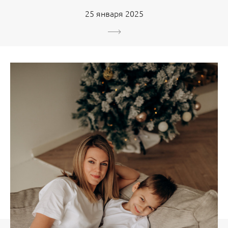
25 января 2025