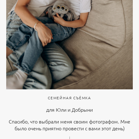
СЕМЕЙНАЯ СЪЁМКА
для Юли и Добрыни
Спасибо, что выбрали меня своим фотографом. Мне
было очень приятно провести с вами этот день)