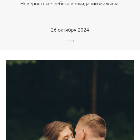
Невероятные ребята в ожидании малыша.
26 октября 2024