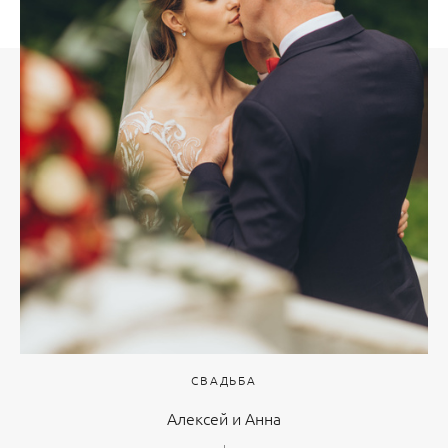
СВАДЬБА
Алексей и Анна