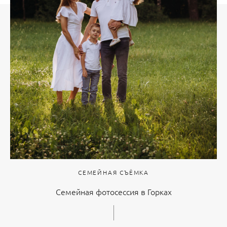
СЕМЕЙНАЯ СЪЁМКА
Семейная фотосессия в Горках