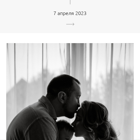
7 апреля 2023