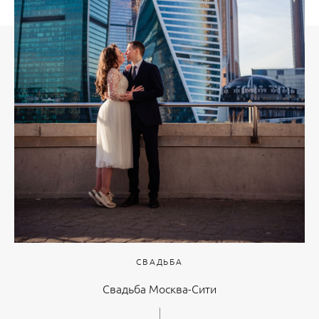
СВАДЬБА
Свадьба Москва-Сити