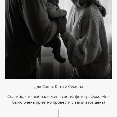
для Саши, Кати и Семёна
Спасибо, что выбрали меня своим фотографом. Мне
было очень приятно провести с вами этот день)