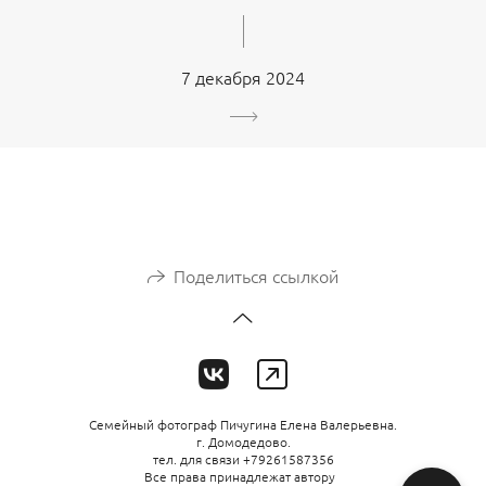
7 декабря 2024
Поделиться ссылкой
Семейный фотограф Пичугина Елена Валерьевна.
г. Домодедово.
тел. для связи +79261587356
Все права принадлежат автору