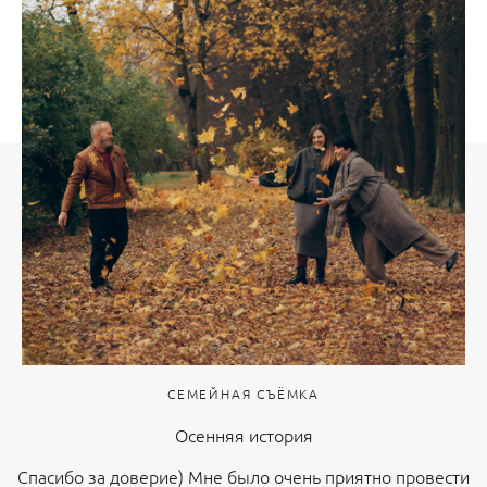
СЕМЕЙНАЯ СЪЁМКА
Осенняя история
Спасибо за доверие) Мне было очень приятно провести