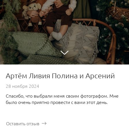
Артём Ливия Полина и Арсений
28 ноября 2024
Спасибо, что выбрали меня своим фотографом. Мне
было очень приятно провести с вами этот день.
Оставить отзыв