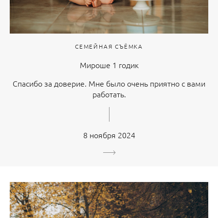
СЕМЕЙНАЯ СЪЁМКА
Мироше 1 годик
Спасибо за доверие. Мне было очень приятно с вами
работать.
8 ноября 2024