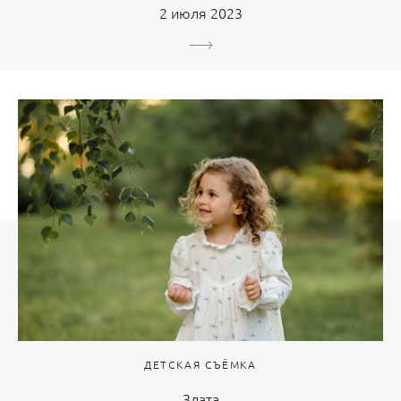
2 июля 2023
ДЕТСКАЯ СЪЁМКА
Злата