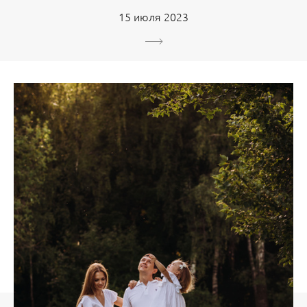
15 июля 2023