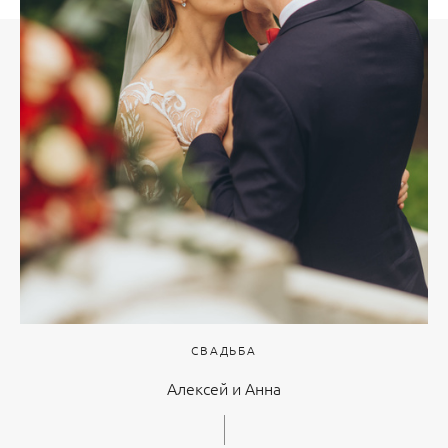
СВАДЬБА
Алексей и Анна