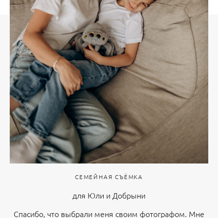
СЕМЕЙНАЯ СЪЁМКА
для Юли и Добрыни
Спасибо, что выбрали меня своим фотографом. Мне