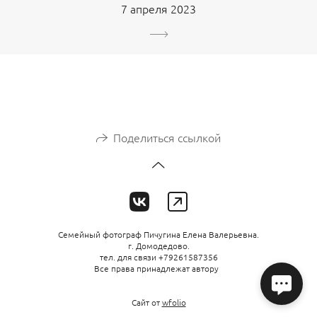
7 апреля 2023
Поделиться ссылкой
Семейный фотограф Пичугина Елена Валерьевна.
г. Домодедово.
тел. для связи +79261587356
Все права принадлежат автору
Сайт от
wfolio