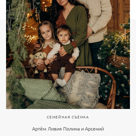
СЕМЕЙНАЯ СЪЁМКА
Артём Ливия Полина и Арсений