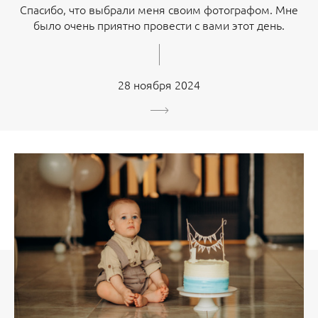
Спасибо, что выбрали меня своим фотографом. Мне
было очень приятно провести с вами этот день.
28 ноября 2024