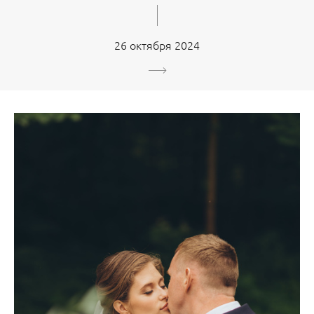
26 октября 2024