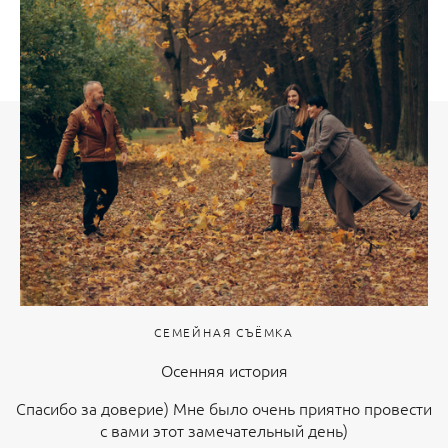
СЕМЕЙНАЯ СЪЁМКА
Осенняя история
Спасибо за доверие) Мне было очень приятно провести
с вами этот замечательный день)