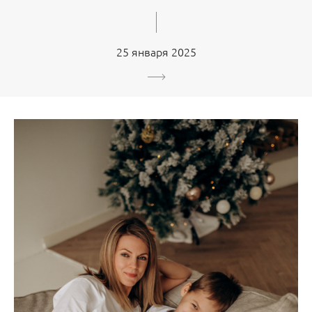
25 января 2025