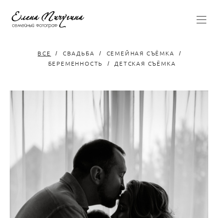
ВСЕ
СВАДЬБА
СЕМЕЙНАЯ СЪЁМКА
БЕРЕМЕННОСТЬ
ДЕТСКАЯ СЪЁМКА