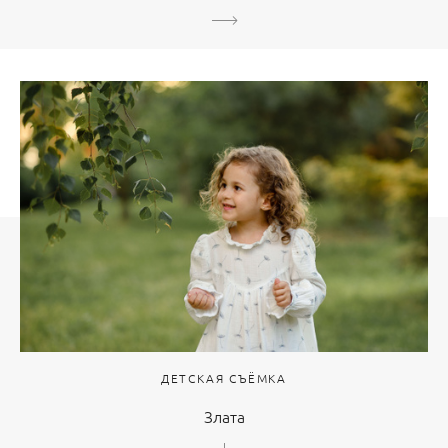
ДЕТСКАЯ СЪЁМКА
Злата