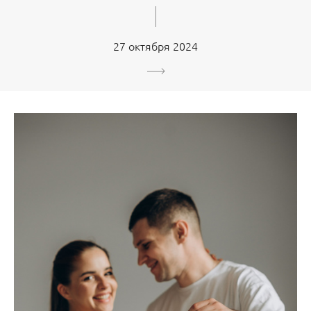
27 октября 2024