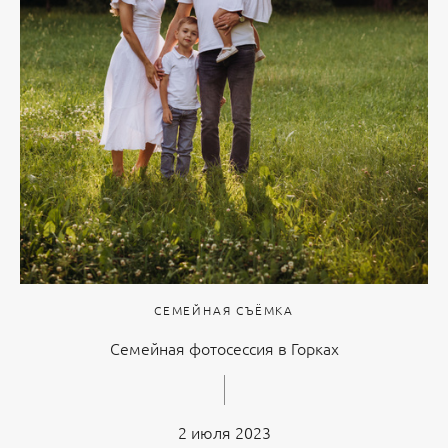
СЕМЕЙНАЯ СЪЁМКА
Семейная фотосессия в Горках
2 июля 2023