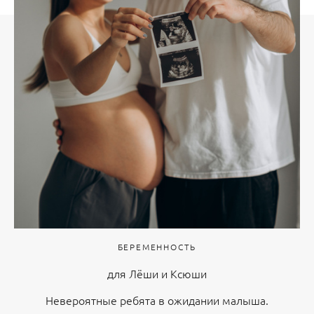
БЕРЕМЕННОСТЬ
для Лёши и Ксюши
Невероятные ребята в ожидании малыша.