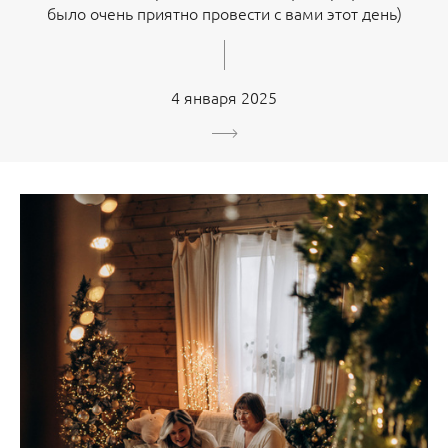
было очень приятно провести с вами этот день)
4 января 2025