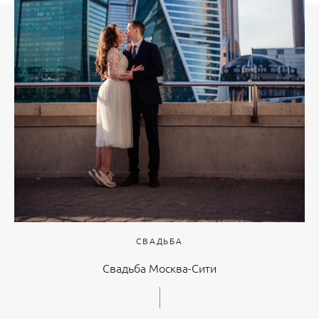
СВАДЬБА
Свадьба Москва-Сити