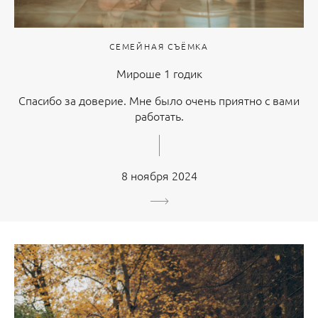
СЕМЕЙНАЯ СЪЁМКА
Мироше 1 годик
Спасибо за доверие. Мне было очень приятно с вами
работать.
8 ноября 2024