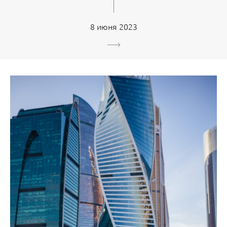
8 июня 2023