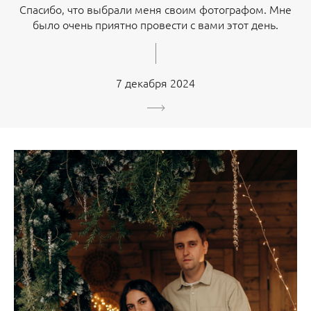
Спасибо, что выбрали меня своим фотографом. Мне
было очень приятно провести с вами этот день.
7 декабря 2024