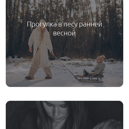
Прогулка в лесу ранней
весной