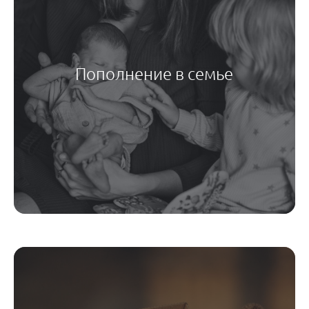
Пополнение в семье