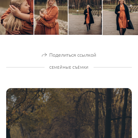
Поделиться ссылкой
СЕМЕЙНЫЕ СЪЁМКИ