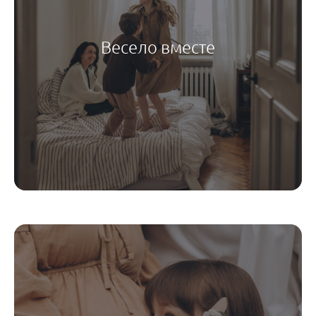
Весело вместе