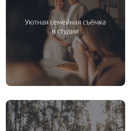
Уютная семейная съёмка
в студии