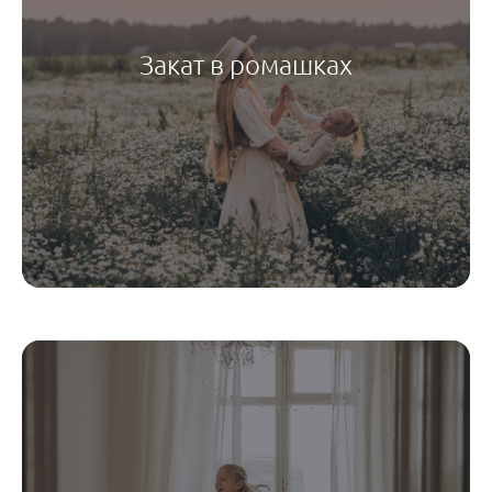
Закат в ромашках