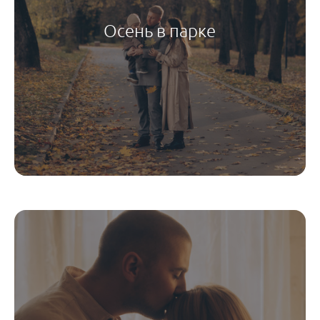
Осень в парке