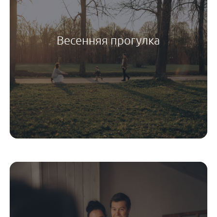
Весенняя прогулка