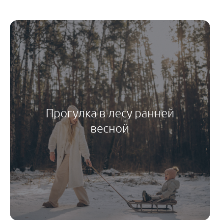
Прогулка в лесу ранней
весной