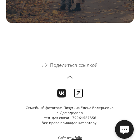
Поделиться ссылкой
Семейный фотограф Пичугина Елена Валерьевна.
г. Домодедово.
тел. для связи +79261587356
Все права принадлежат автору
Сайт от
wfolio