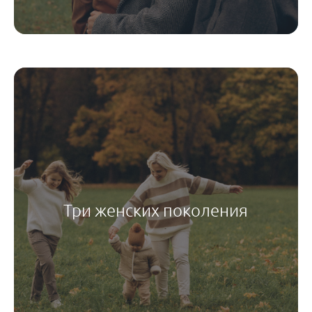
Три женских поколения