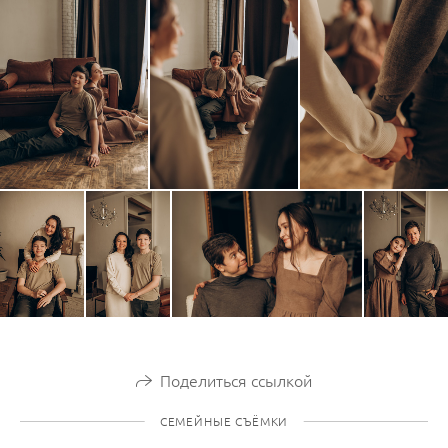
Поделиться ссылкой
СЕМЕЙНЫЕ СЪЁМКИ