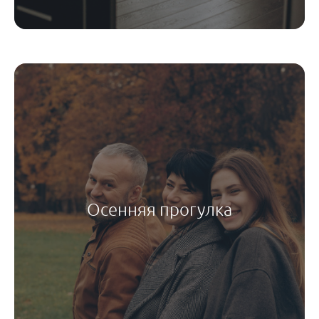
Осенняя прогулка