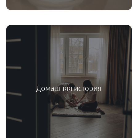
Домашняя история