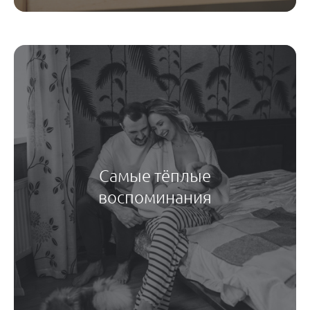
Самые тёплые
воспоминания