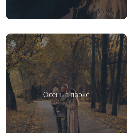
Осень в парке