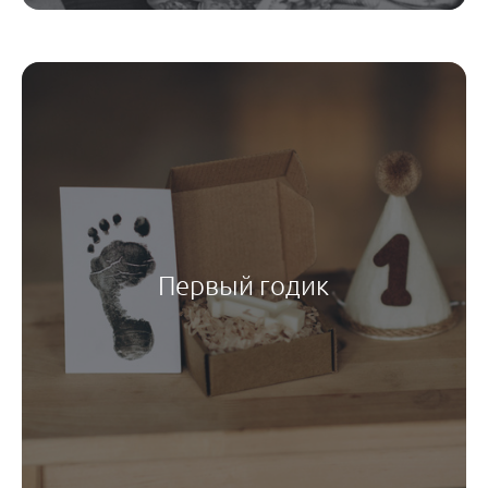
Первый годик