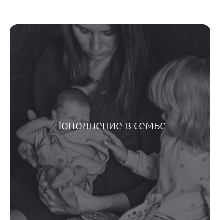
Пополнение в семье