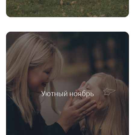
Уютный ноябрь